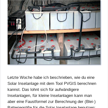
Letzte Woche habe ich beschrieben, wie du eine
Solar Inselanlage mit dem Tool PVGIS berechnen
kannst. Das lohnt sich für aufwändigere
Inselanlagen, für kleine Inselanlagen kann man
aber eine Faustformel zur Berechnung der (Blei-)
Batteriegröße für die Solar Inselanlage benutzen: