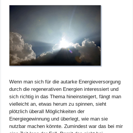
Wenn man sich für die autarke Energieversorgung
durch die regenerativen Energien interessiert und
sich richtig in das Thema hineinsteigert, fängt man
vielleicht an, etwas herum zu spinnen, sieht
plötzlich überall Möglichkeiten der
Energiegewinnung und überlegt, wie man sie
nutzbar machen könnte. Zumindest war das bei mir