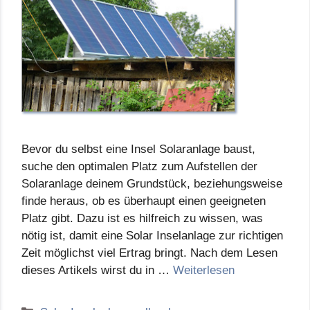
Bevor du selbst eine Insel Solaranlage baust,
suche den optimalen Platz zum Aufstellen der
Solaranlage deinem Grundstück, beziehungsweise
finde heraus, ob es überhaupt einen geeigneten
Platz gibt. Dazu ist es hilfreich zu wissen, was
nötig ist, damit eine Solar Inselanlage zur richtigen
Zeit möglichst viel Ertrag bringt. Nach dem Lesen
dieses Artikels wirst du in …
Weiterlesen