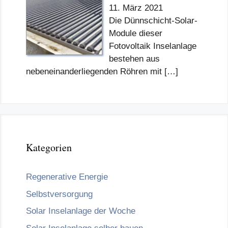
11. März 2021
Die Dünnschicht-Solar-
Module dieser
Fotovoltaik Inselanlage
bestehen aus
nebeneinanderliegenden Röhren mit
[…]
Kategorien
Regenerative Energie
Selbstversorgung
Solar Inselanlage der Woche