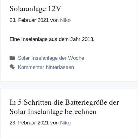
Solaranlage 12V
23. Februar 2021
von
Niko
Eine Inselanlage aus dem Jahr 2013.
Kategorien
Solar Inselanlage der Woche
Kommentar hinterlassen
In 5 Schritten die Batteriegröße der
Solar Inselanlage berechnen
23. Februar 2021
von
Niko