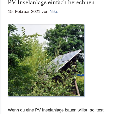
PV Inselanlage einfach berechnen
15. Februar 2021
von
Niko
Wenn du eine PV Inselanlage bauen willst, solltest