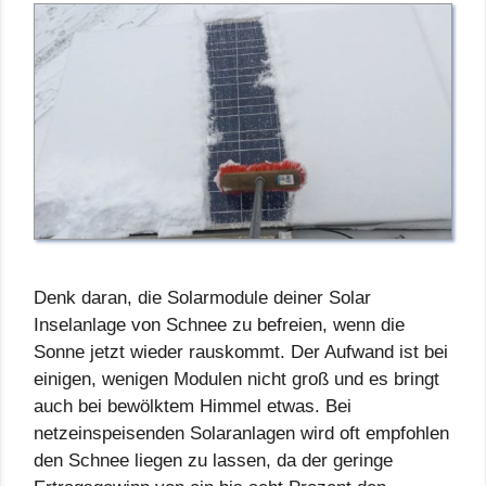
Denk daran, die Solarmodule deiner Solar
Inselanlage von Schnee zu befreien, wenn die
Sonne jetzt wieder rauskommt. Der Aufwand ist bei
einigen, wenigen Modulen nicht groß und es bringt
auch bei bewölktem Himmel etwas. Bei
netzeinspeisenden Solaranlagen wird oft empfohlen
den Schnee liegen zu lassen, da der geringe