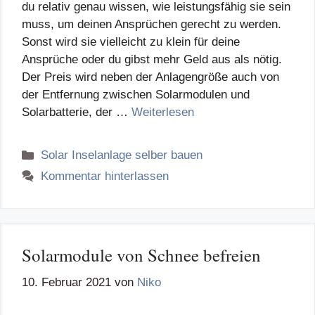
du relativ genau wissen, wie leistungsfähig sie sein
muss, um deinen Ansprüchen gerecht zu werden.
Sonst wird sie vielleicht zu klein für deine
Ansprüche oder du gibst mehr Geld aus als nötig.
Der Preis wird neben der Anlagengröße auch von
der Entfernung zwischen Solarmodulen und
Solarbatterie, der …
Weiterlesen
Kategorien
Solar Inselanlage selber bauen
Kommentar hinterlassen
Solarmodule von Schnee befreien
10. Februar 2021
von
Niko